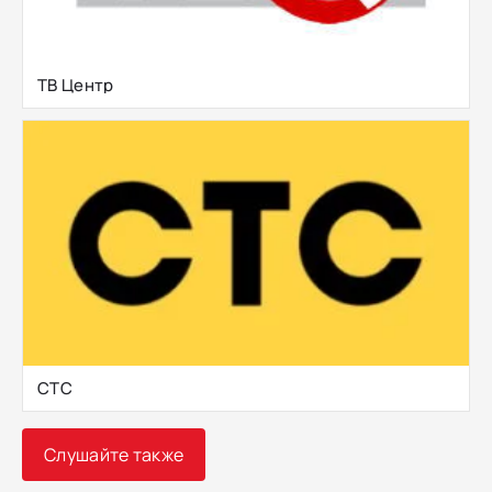
ТВ Центр
СТС
Слушайте также