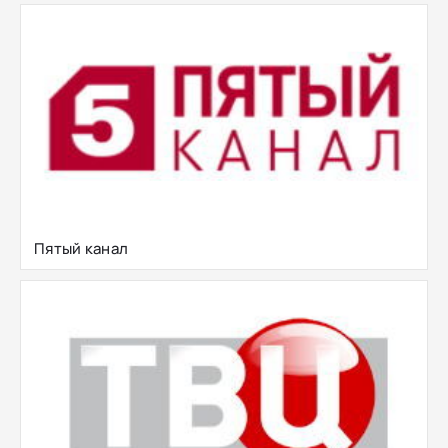
Пятый канал