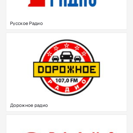
Русское Радио
Дорожное радио