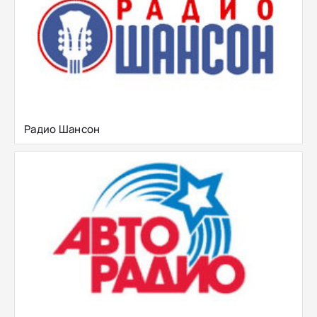
Радио Шансон