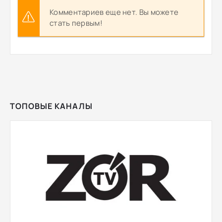
Комментариев еще нет. Вы можете
стать первым!
ТОПОВЫЕ КАНАЛЫ