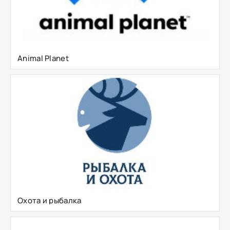
Animal Planet
Охота и рыбалка