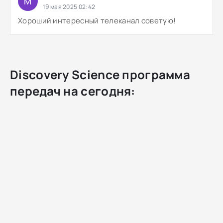
M
19 мая 2025 02:42
Хороший интересный телеканал советую!
Discovery Science программа
передач на сегодня: