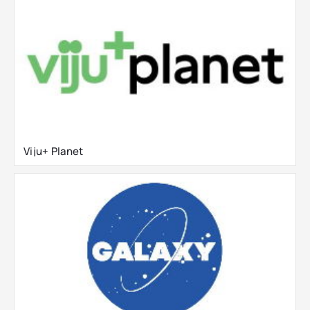
Viju+ Planet