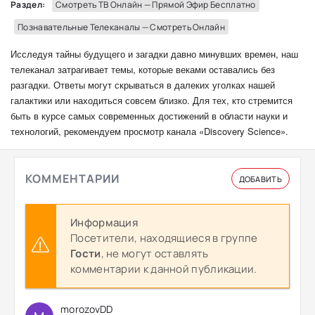
Раздел:
Смотреть ТВ Онлайн — Прямой Эфир Бесплатно
Познавательные Телеканалы — Смотреть Онлайн
Исследуя тайны будущего и загадки давно минувших времен, наш
телеканал затрагивает темы, которые веками оставались без
разгадки. Ответы могут скрываться в далеких уголках нашей
галактики или находиться совсем близко. Для тех, кто стремится
быть в курсе самых современных достижений в области науки и
технологий, рекомендуем просмотр канала «Discovery Science».
КОММЕНТАРИИ
ДОБАВИТЬ
Информация
Посетители, находящиеся в группе
Гости
, не могут оставлять
комментарии к данной публикации.
morozovDD