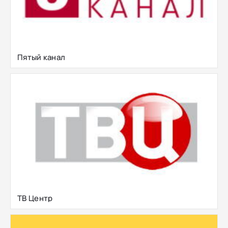
Пятый канал
ТВ Центр