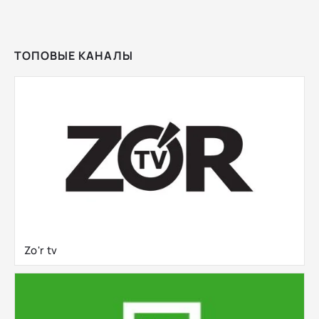
ТОПОВЫЕ КАНАЛЫ
Zo'r tv