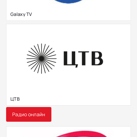
Galaxy TV
ЦТВ
Радио онлайн