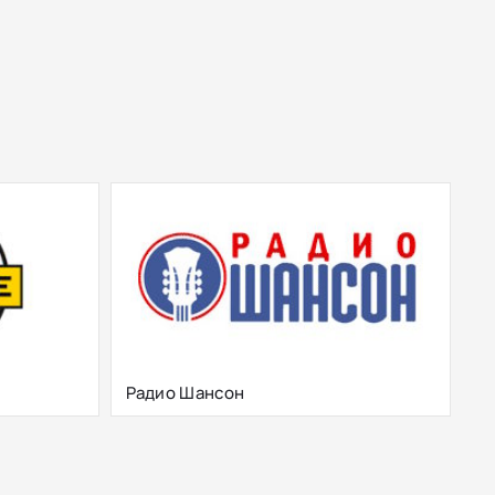
Радио Шансон