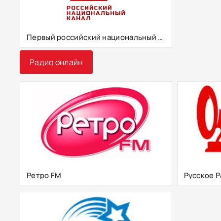
Первый российский национальный канал
Радио онлайн
Ретро FM
Русское 