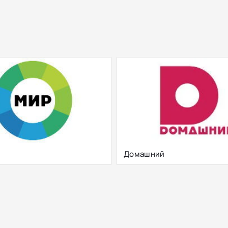
Домашний