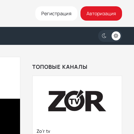
Регистрация
Авторизация
ТОПОВЫЕ КАНАЛЫ
Zo'r tv