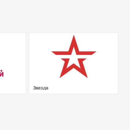
Звезда