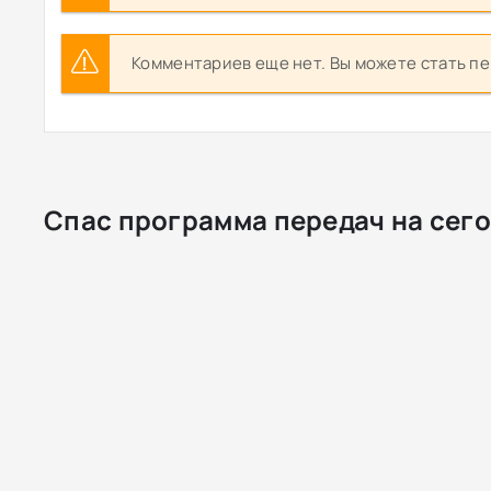
Комментариев еще нет. Вы можете стать п
Спас программа передач на сего