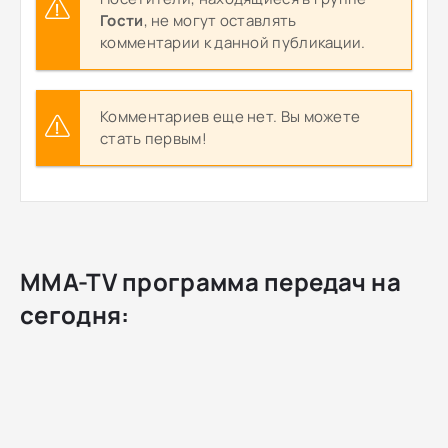
Гости
, не могут оставлять
комментарии к данной публикации.
Комментариев еще нет. Вы можете
стать первым!
MMA-TV программа передач на
сегодня: