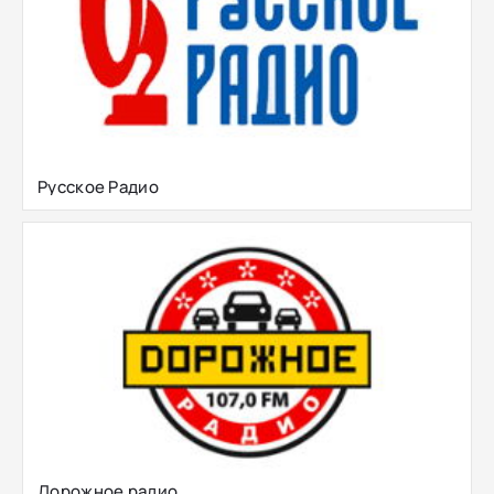
Русское Радио
Дорожное радио