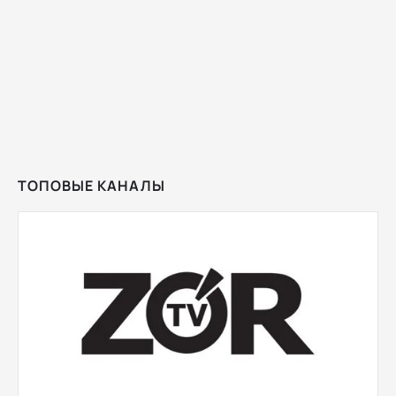
ТОПОВЫЕ КАНАЛЫ