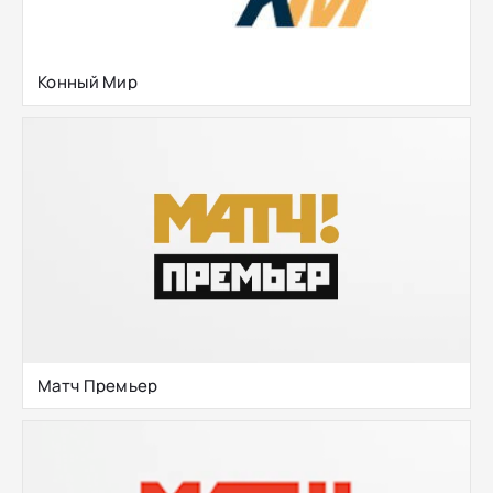
Конный Мир
Матч Премьер