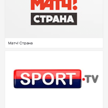
Матч! Страна