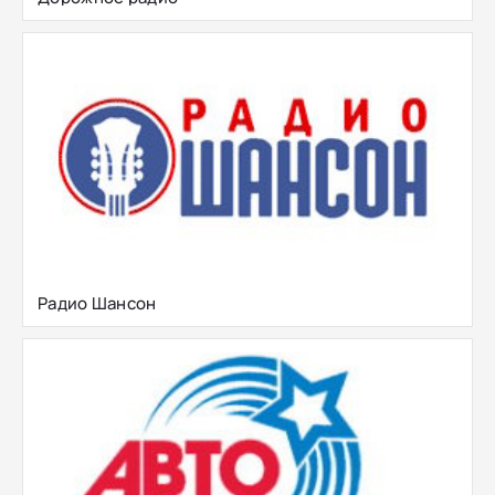
Радио Шансон