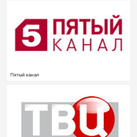
Пятый канал