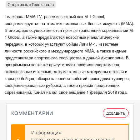
Спортивные Телеканалы
Телеканал MMA-TV, ранее известный как M-1 Global,
специализируется на тематике смешанных боевых искусств (ММА).
В его эфире осуществляются прямые трансляции соревнований M-
1 Global, а также предлагаются новостные и аналитические
передачи, в которых участвуют бойцы Лиги М-1, известные
личности российского и международного ММА, а также видные
представители спортивного сообщества в данной дисциплине. В
программном контенте присутствуют профили спортсменов,
эксклюзивные интервью, документальные материалы о жизни и
карьере бойцов, обзоры ключевых событий прошедших турниров,
специализированные рубрики, а также превью предстоящих
соревнований. Канал начал своё вещание 1 февраля 2018 года.
КОММЕНТАРИИ
ДОБАВИТЬ
Информация
Посетители, находящиеся в группе