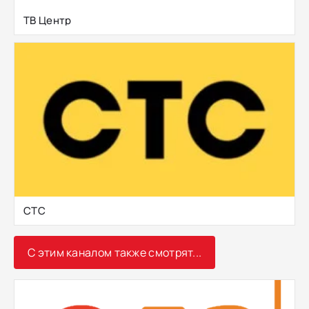
ТВ Центр
СТС
С этим каналом также смотрят...