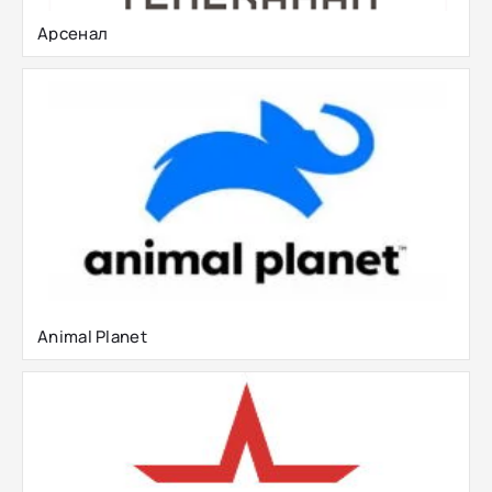
Арсенал
Animal Planet