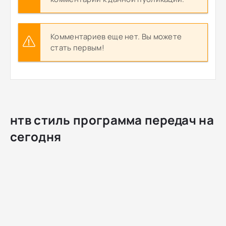
Комментариев еще нет. Вы можете
стать первым!
нтв стиль программа передач на
сегодня