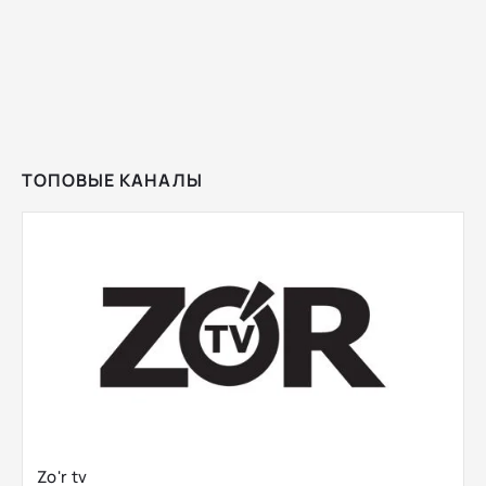
ТОПОВЫЕ КАНАЛЫ
Zo'r tv