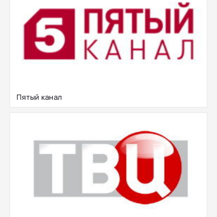
Пятый канал