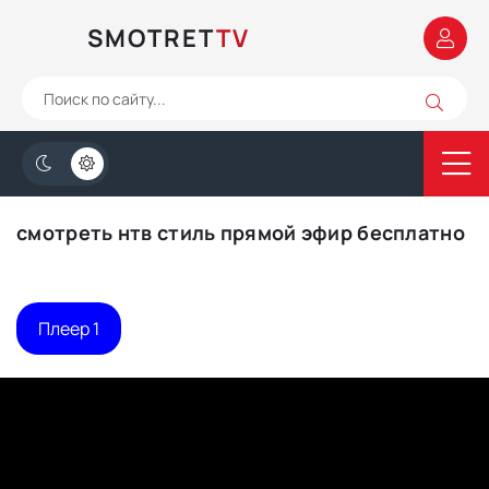
SMOTRET
TV
смотреть нтв стиль прямой эфир бесплатно
Плеер 1