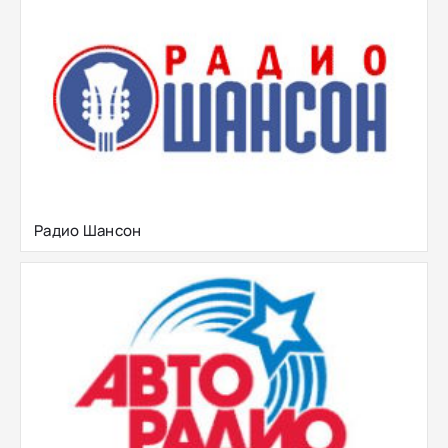
Радио Шансон