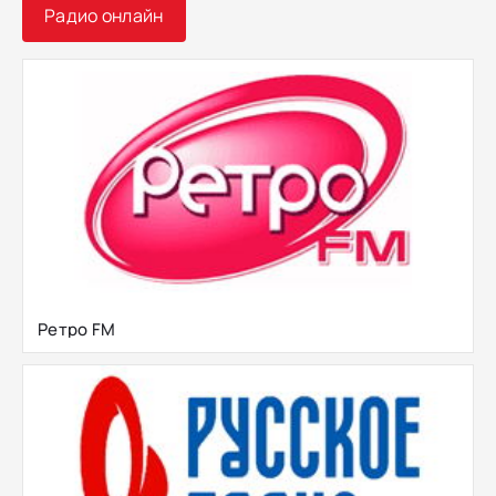
Радио онлайн
Ретро FM