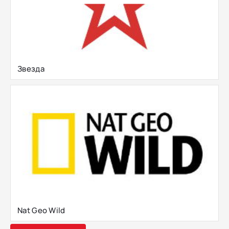
Звезда
Nat Geo Wild