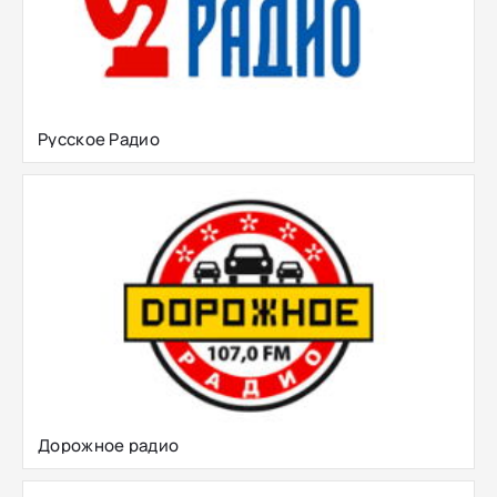
Русское Радио
Дорожное радио