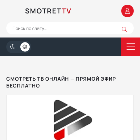
SMOTRET
TV
СМОТРЕТЬ ТВ ОНЛАЙН — ПРЯМОЙ ЭФИР
БЕСПЛАТНО