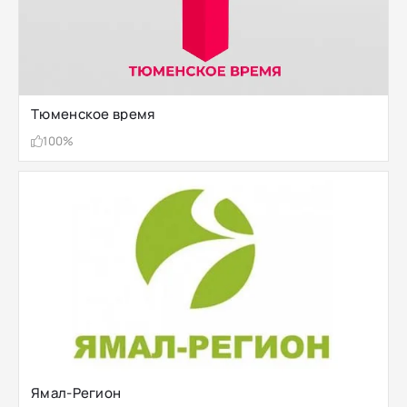
Тюменское время
100%
Ямал-Регион