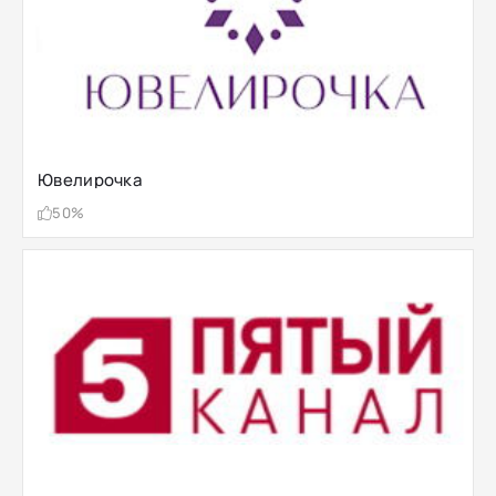
Ювелирочка
50%