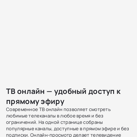
ТВ онлайн — удобный доступ к
прямому эфиру
Современное ТВ онлайн позволяет смотреть
любимые телеканалы в любое время и без
ограничений. На одной странице собраны
популярные каналы, доступные в прямом эфире и без
подписки. Онлайн-просмотр делает телевидение