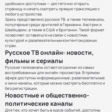
удобным и доступным — достаточно открыть
страницу и начать смотреть прямую трансляцию с
любого устройства.
Здесь представлено русское ТВ, а также телеканалы,
популярные среди зрителей в Германии, Австрии и
Швейцарии, а также в США и Британии. Такой формат
позволяет оставаться на связи с новостями,
культурой и развлекательным контентом разных
стран.
Русское ТВ онлайн: новости,
фильмы и сериалы
Русские телеканалы остаются одними из самых
востребованных для онлайн-просмотра. В прямом
эфире доступны информационные, развлекательные
и кино-каналы, которые можно смотреть бесплатно и
без регистрации.
Новостные и общественно-
политические каналы
Для тех, кто хочет быть в курсе событий, доступны