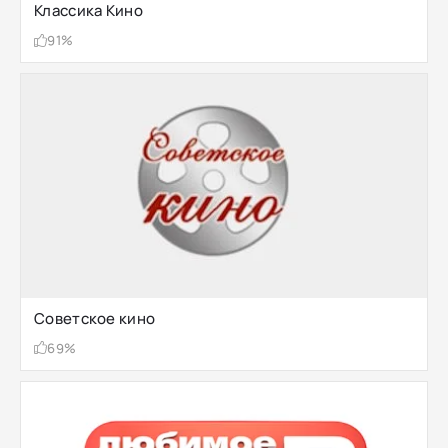
Классика Кино
91%
Советское кино
69%