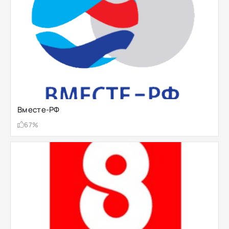
Вместе-РФ
67%