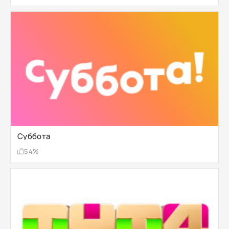
Суббота
54%