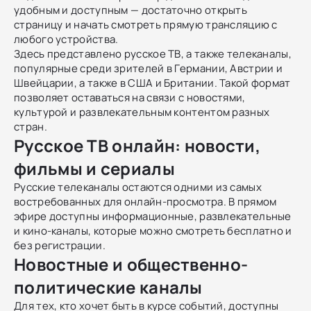
удобным и доступным — достаточно открыть
страницу и начать смотреть прямую трансляцию с
любого устройства.
Здесь представлено русское ТВ, а также телеканалы,
популярные среди зрителей в Германии, Австрии и
Швейцарии, а также в США и Британии. Такой формат
позволяет оставаться на связи с новостями,
культурой и развлекательным контентом разных
стран.
Русское ТВ онлайн: новости,
фильмы и сериалы
Русские телеканалы остаются одними из самых
востребованных для онлайн-просмотра. В прямом
эфире доступны информационные, развлекательные
и кино-каналы, которые можно смотреть бесплатно и
без регистрации.
Новостные и общественно-
политические каналы
Для тех, кто хочет быть в курсе событий, доступны