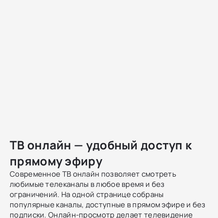
ТВ онлайн — удобный доступ к
прямому эфиру
Современное ТВ онлайн позволяет смотреть
любимые телеканалы в любое время и без
ограничений. На одной странице собраны
популярные каналы, доступные в прямом эфире и без
подписки. Онлайн-просмотр делает телевидение