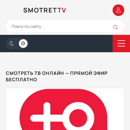
SMOTRET
TV
СМОТРЕТЬ ТВ ОНЛАЙН — ПРЯМОЙ ЭФИР
БЕСПЛАТНО