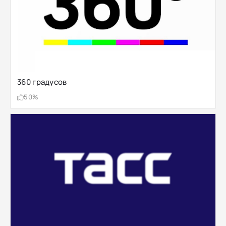
360 градусов
50%