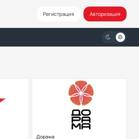
Регистрация
Авторизация
Дорама