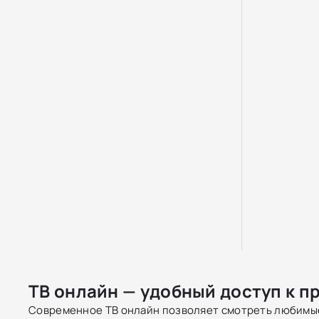
ТВ онлайн — удобный доступ к п
Современное ТВ онлайн позволяет смотреть любимые 