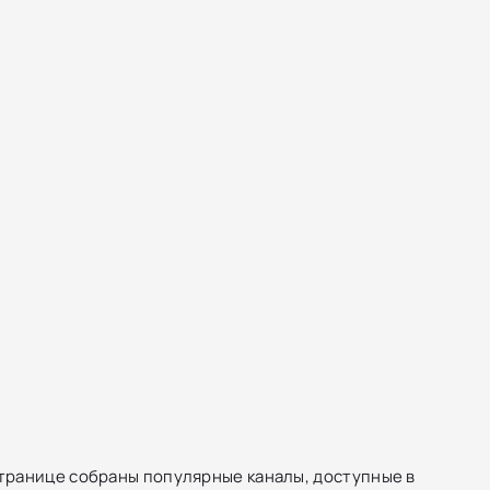
транице собраны популярные каналы, доступные в