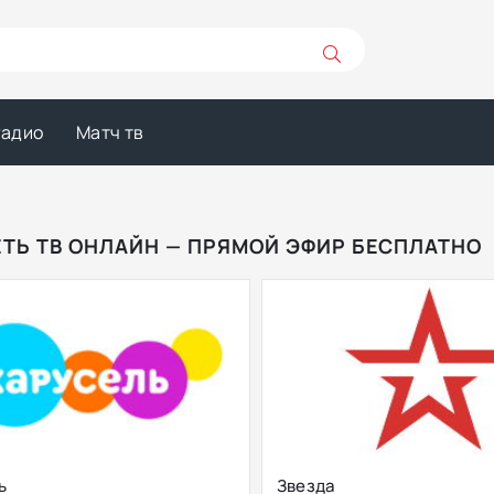
Радио
Матч тв
ТЬ ТВ ОНЛАЙН — ПРЯМОЙ ЭФИР БЕСПЛАТНО
ь
Звезда